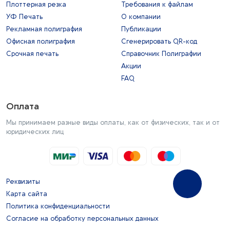
Плоттерная резка
Требования к файлам
УФ Печать
О компании
Рекламная полиграфия
Публикации
Офисная полиграфия
Сгенерировать QR-код
Срочная печать
Справочник Полиграфии
Акции
FAQ
Оплата
Мы принимаем разные виды оплаты, как от физических, так и от
юридических лиц
Реквизиты
Карта сайта
Политика конфиденциальности
Согласие на обработку персональных данных