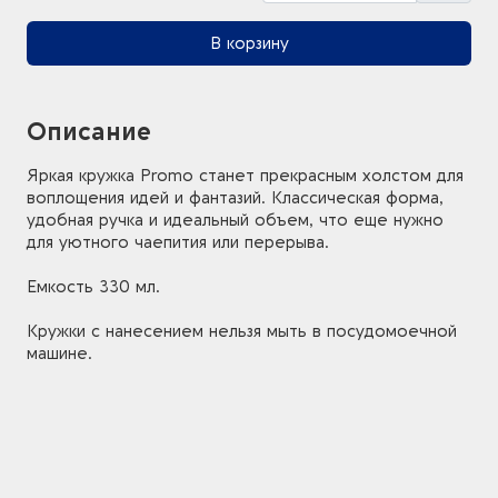
В корзину
Описание
Яркая кружка Promo станет прекрасным холстом для
воплощения идей и фантазий. Классическая форма,
удобная ручка и идеальный объем, что еще нужно
для уютного чаепития или перерыва.
Емкость 330 мл.
Кружки с нанесением нельзя мыть в посудомоечной
машине.