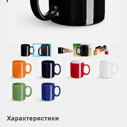
Характеристики