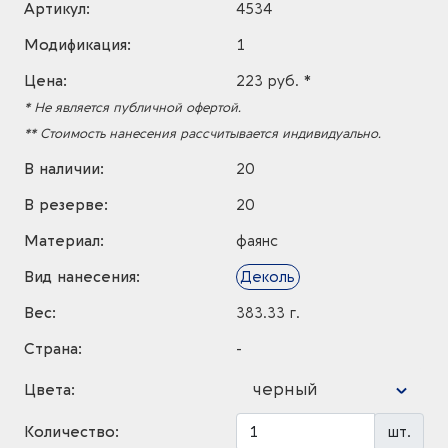
Артикул:
4534
Модификация:
1
Цена:
223 руб. *
* Не является публичной офертой.
** Стоимость нанесения рассчитывается индивидуально.
В наличии:
20
В резерве:
20
Материал:
фаянс
Вид нанесения:
Деколь
Вес:
383.33 г.
Страна:
-
черный
Цвета:
Количество:
шт.