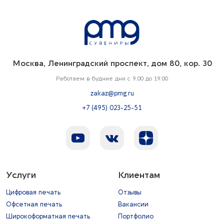
Москва, Ленинградский проспект, дом 80, кор. 30
Работаем в будние дни с 9:00 до 19:00
zakaz@pmg.ru
+7 (495) 023-25-51
Услуги
Клиентам
Цифровая печать
Отзывы
Офсетная печать
Вакансии
Широкоформатная печать
Портфолио