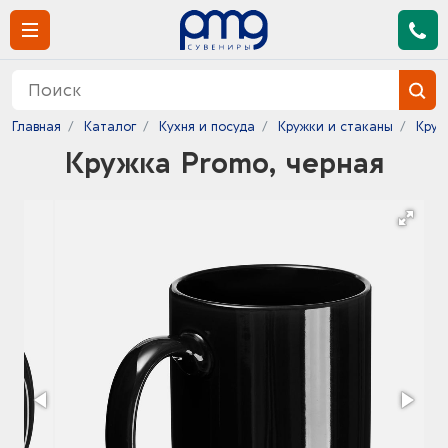
Главная
Каталог
Кухня и посуда
Кружки и стаканы
Круж
Кружка Promo, черная