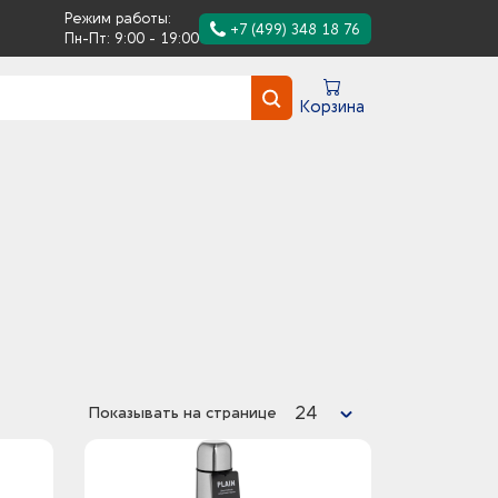
Режим работы:
+7 (499) 348 18 76
Пн-Пт: 9:00 - 19:00
Корзина
24
Показывать на странице