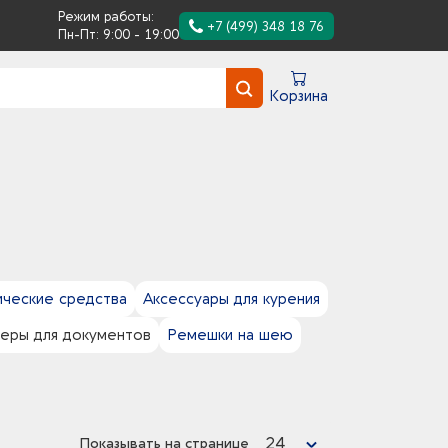
Режим работы:
+7 (499) 348 18 76
Пн-Пт: 9:00 - 19:00
Корзина
ические средства
Аксессуары для курения
зеры для документов
Ремешки на шею
24
Показывать на странице