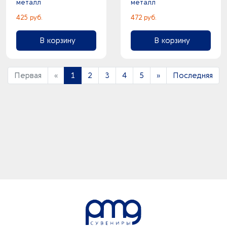
металл
металл
425 руб.
472 руб.
В корзину
В корзину
Первая
«
1
2
3
4
5
»
Последняя