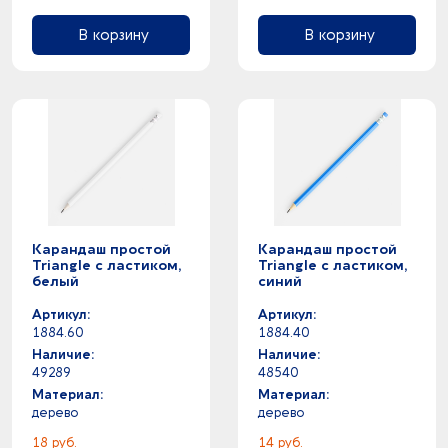
В корзину
В корзину
Карандаш простой
Карандаш простой
Triangle с ластиком,
Triangle с ластиком,
белый
синий
Артикул:
Артикул:
1884.60
1884.40
Наличие:
Наличие:
49289
48540
Материал:
Материал:
дерево
дерево
18 руб.
14 руб.