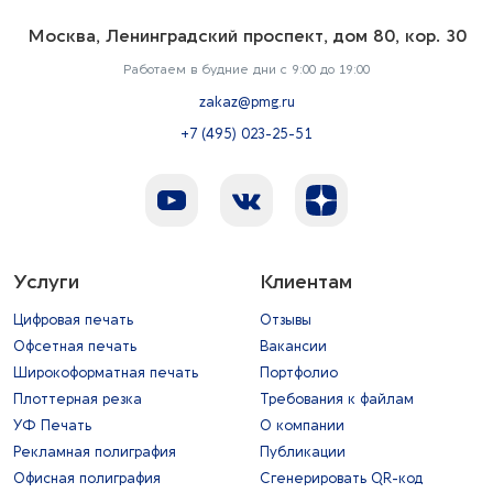
Москва, Ленинградский проспект, дом 80, кор. 30
Работаем в будние дни с 9:00 до 19:00
zakaz@pmg.ru
+7 (495) 023-25-51
Услуги
Клиентам
Цифровая печать
Отзывы
Офсетная печать
Вакансии
Широкоформатная печать
Портфолио
Плоттерная резка
Требования к файлам
УФ Печать
О компании
Рекламная полиграфия
Публикации
Офисная полиграфия
Сгенерировать QR-код