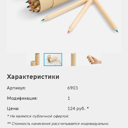
Характеристики
Артикул:
6903
Модификация:
1
Цена:
124 руб. *
* Не является публичной офертой.
** Стоимость нанесения рассчитывается индивидуально.