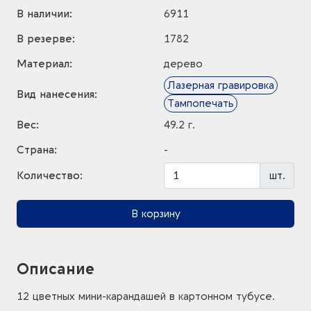
В наличии:
6911
В резерве:
1782
Материал:
дерево
Лазерная гравировка
Вид нанесения:
Тампопечать
Вес:
49.2 г.
Страна:
-
Количество:
шт.
В корзину
Описание
12 цветных мини-карандашей в картонном тубусе.