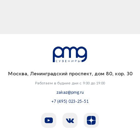
Москва, Ленинградский проспект, дом 80, кор. 30
Работаем в будние дни с 9:00 до 19:00
zakaz@pmg.ru
+7 (495) 023-25-51