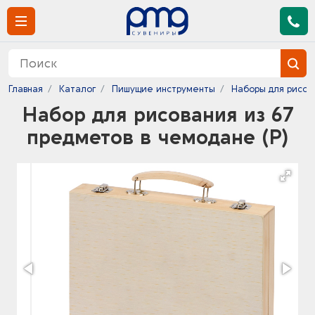
Главная
Каталог
Пишущие инструменты
Наборы для рисов
Набор для рисования из 67
предметов в чемодане (Р)