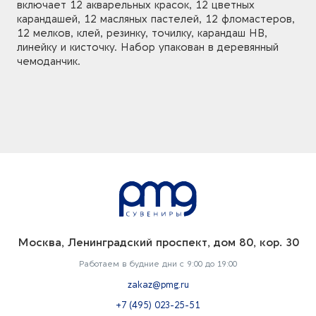
включает 12 акварельных красок, 12 цветных
карандашей, 12 масляных пастелей, 12 фломастеров,
12 мелков, клей, резинку, точилку, карандаш HB,
линейку и кисточку. Набор упакован в деревянный
чемоданчик.
Москва, Ленинградский проспект, дом 80, кор. 30
Работаем в будние дни с 9:00 до 19:00
zakaz@pmg.ru
+7 (495) 023-25-51