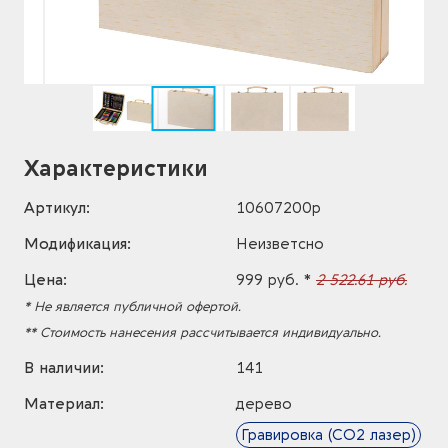
Характеристики
Артикул:
10607200p
Модификация:
Неизветсно
Цена:
999 руб. *
2 522.61 руб.
* Не является публичной офертой.
** Стоимость нанесения рассчитывается индивидуально.
В наличии:
141
Материал:
дерево
Гравировка (CO2 лазер)