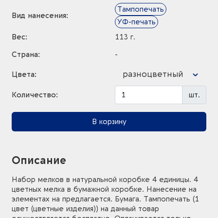
Тампопечать
Вид нанесения:
УФ-печать
Вес:
113 г.
Страна:
-
разноцветный
Цвета:
Количество:
шт.
В корзину
Описание
Набор мелков в натуральной коробке 4 единицы. 4
цветных мелка в бумажной коробке. Нанесение на
элементах на предлагается. Бумага. Тампопечать (1
цвет (цветные изделия)) на данный товар