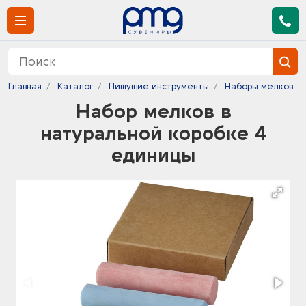
Главная
Каталог
Пишущие инструменты
Наборы мелков
Набор мелков в
натуральной коробке 4
единицы