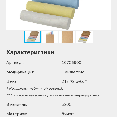
Характеристики
Артикул:
10705800
Модификация:
Неизветсно
Цена:
212.92 руб. *
* Не является публичной офертой.
** Стоимость нанесения рассчитывается индивидуально.
В наличии:
3200
Материал:
бумага