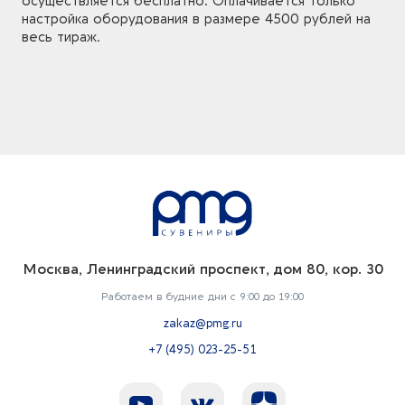
осуществляется бесплатно. Оплачивается только
настройка оборудования в размере 4500 рублей на
весь тираж.
Москва, Ленинградский проспект, дом 80, кор. 30
Работаем в будние дни с 9:00 до 19:00
zakaz@pmg.ru
+7 (495) 023-25-51