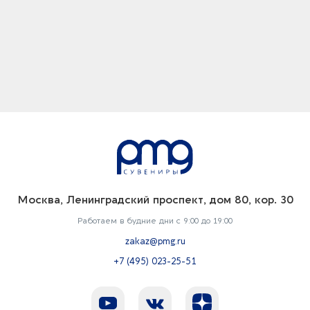
Москва, Ленинградский проспект, дом 80, кор. 30
Работаем в будние дни с 9:00 до 19:00
zakaz@pmg.ru
+7 (495) 023-25-51