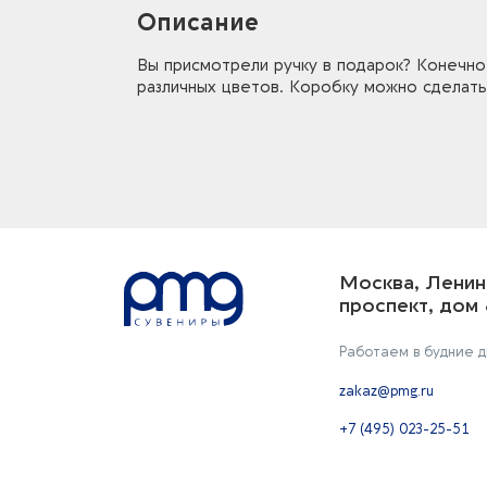
Описание
Вы присмотрели ручку в подарок? Конечно,
различных цветов. Коробку можно сделать
Москва, Ленин
проспект, дом 
Работаем в будние дн
zakaz@pmg.ru
+7 (495) 023-25-51