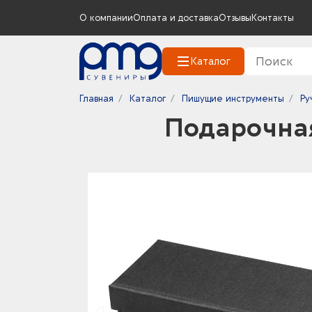
О компании
Оплата и доставка
Отзывы
Контакты
Каталог
Главная
Каталог
Пишущие инструменты
Ру
Подарочная