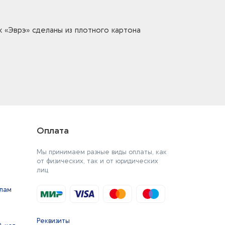
 «Эврэ» сделаны из плотного картона
Оплата
Мы принимаем разные виды оплаты, как
от физических, так и от юридических
лиц
йлам
Реквизиты