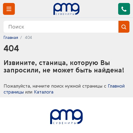
Главная
404
404
Извините, станица, которую Вы
запросили, не может быть найдена!
Пожалуйста, начните поиск нужной страницы с
Главной
страницы
или
Каталога