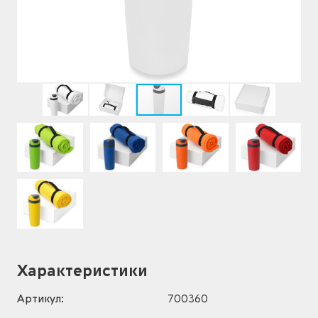
Характеристики
Артикул:
700360