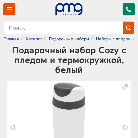
Главная
Каталог
Подарочные наборы
Наборы с пледом
Подарочный набор Cozy с
пледом и термокружкой,
белый