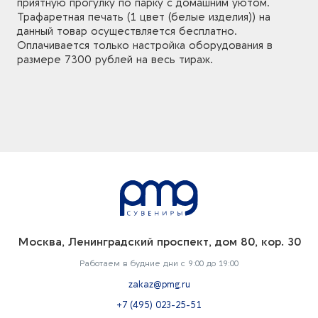
приятную прогулку по парку с домашним уютом.
Трафаретная печать (1 цвет (белые изделия)) на
данный товар осуществляется бесплатно.
Оплачивается только настройка оборудования в
размере 7300 рублей на весь тираж.
Москва, Ленинградский проспект, дом 80, кор. 30
Работаем в будние дни с 9:00 до 19:00
zakaz@pmg.ru
+7 (495) 023-25-51