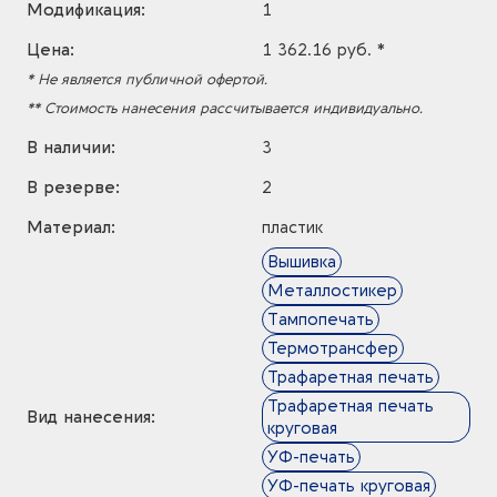
Модификация:
1
Цена:
1 362.16 руб. *
* Не является публичной офертой.
** Стоимость нанесения рассчитывается индивидуально.
В наличии:
3
В резерве:
2
Материал:
пластик
Вышивка
Металлостикер
Тампопечать
Термотрансфер
Трафаретная печать
Трафаретная печать
Вид нанесения:
круговая
УФ-печать
УФ-печать круговая