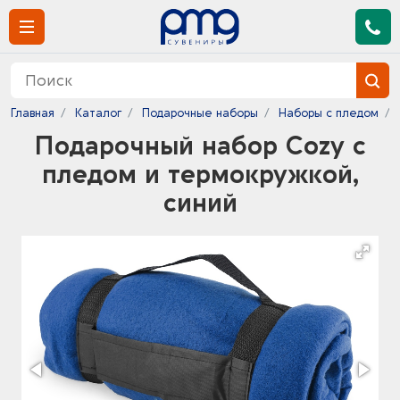
Главная
Каталог
Подарочные наборы
Наборы с пледом
Подарочный набор Cozy с
пледом и термокружкой,
синий