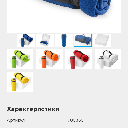
Характеристики
Артикул:
700360