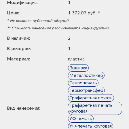
Модификация:
1
Цена:
1 372.03 руб. *
* Не является публичной офертой.
** Стоимость нанесения рассчитывается индивидуально.
В наличии:
2
В резерве:
1
Материал:
пластик
Вышивка
Металлостикер
Тампопечать
Термотрансфер
Трафаретная печать
Трафаретная печать
Вид нанесения:
круговая
УФ-печать
УФ-печать круговая