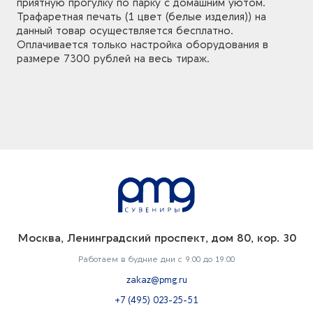
приятную прогулку по парку с домашним уютом.
Трафаретная печать (1 цвет (белые изделия)) на
данный товар осуществляется бесплатно.
Оплачивается только настройка оборудования в
размере 7300 рублей на весь тираж.
Москва, Ленинградский проспект, дом 80, кор. 30
Работаем в будние дни с 9:00 до 19:00
zakaz@pmg.ru
+7 (495) 023-25-51