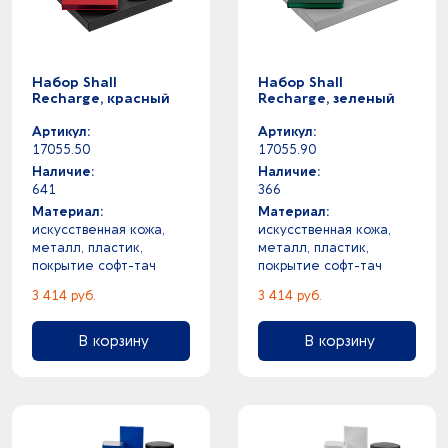
Набор Shall
Набор Shall
Recharge, красный
Recharge, зеленый
Артикул:
Артикул:
17055.50
17055.90
Наличие:
Наличие:
641
366
Материал:
Материал:
искусственная кожа,
искусственная кожа,
металл, пластик,
металл, пластик,
покрытие софт-тач
покрытие софт-тач
3 414 руб.
3 414 руб.
В корзину
В корзину