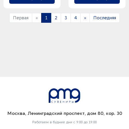
Первая
«
1
2
3
4
»
Последняя
Москва, Ленинградский проспект, дом 80, кор. 30
Работаем в будние дни с 9:00 до 19:00