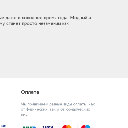
ым даже в холодное время года. Модный и
му станет просто незаменим как
Оплата
Мы принимаем разные виды оплаты, как
от физических, так и от юридических
лиц
йлам