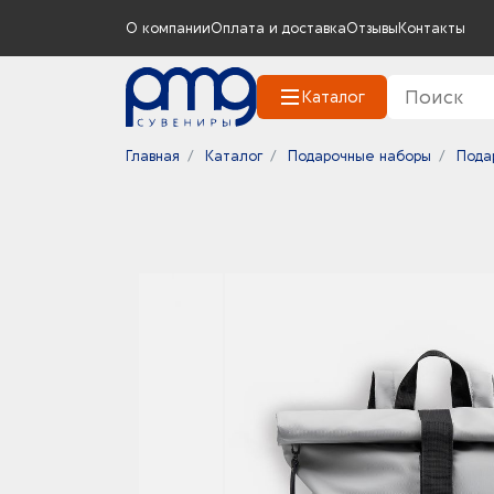
О компании
Оплата и доставка
Отзывы
Контакты
Каталог
Главная
Каталог
Подарочные наборы
Пода