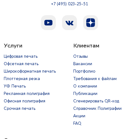
+7 (495) 023-25-51
Услуги
Клиентам
Цифровая печать
Отзывы
Офсетная печать
Вакансии
Широкоформатная печать
Портфолио
Плоттерная резка
Требования к файлам
УФ Печать
О компании
Рекламная полиграфия
Публикации
Офисная полиграфия
Сгенерировать QR-код
Срочная печать
Справочник Полиграфии
Акции
FAQ