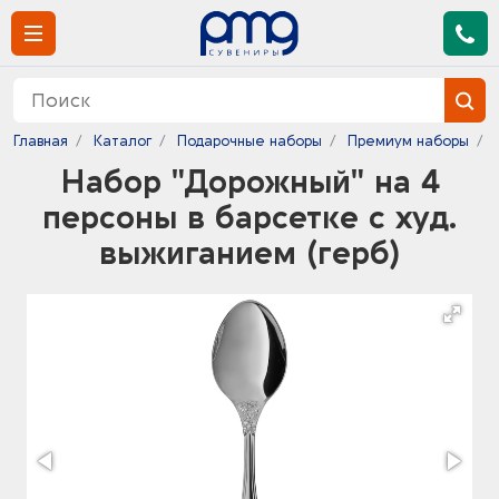
Главная
Каталог
Подарочные наборы
Премиум наборы
Набор "Дорожный" на 4
персоны в барсетке с худ.
выжиганием (герб)