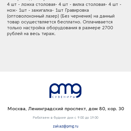
4 шт - ложка столовая- 4 шт - вилка столовая- 4 шт -
нож- 1шт - зажигалка- 1шт Гравировка
(оптоволоконный лазер) (Без чернения) на данный
товар осуществляется бесплатно. Оплачивается
только настройка оборудования в размере 2700
рублей на весь тираж.
Москва, Ленинградский проспект, дом 80, кор. 30
Работаем в будние дни с 9:00 до 19:00
zakaz@pmg.ru