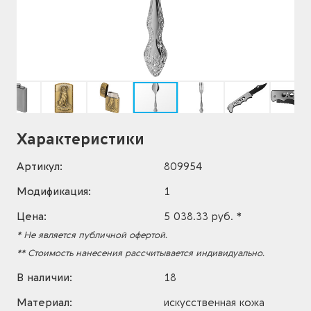
Характеристики
Артикул:
809954
Модификация:
1
Цена:
5 038.33 руб. *
* Не является публичной офертой.
** Стоимость нанесения рассчитывается индивидуально.
В наличии:
18
Материал:
искусственная кожа