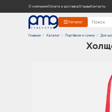
О компании
Оплата и доставка
Отзывы
Контакты
Каталог
Главная
Каталог
Портфели и сумки
Для шо
Холщо