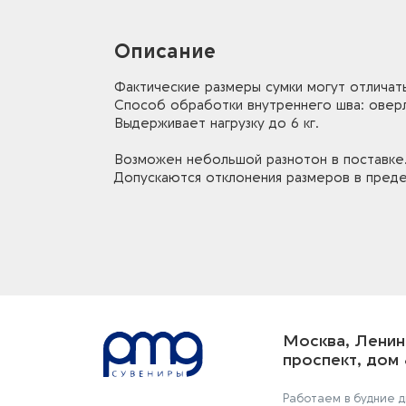
Описание
Фактические размеры сумки могут отличать
Способ обработки внутреннего шва: овер
Выдерживает нагрузку до 6 кг.
Возможен небольшой разнотон в поставке
Допускаются отклонения размеров в преде
Москва, Ленин
проспект, дом 
Работаем в будние дн