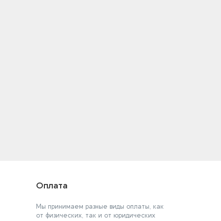
Оплата
Мы принимаем разные виды оплаты, как
от физических, так и от юридических