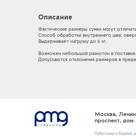
Описание
Фактические размеры сумки могут отличать
Способ обработки внутреннего шва: овер
Выдерживает нагрузку до 6 кг.
Возможен небольшой разнотон в поставке
Допускаются отклонения размеров в преде
Москва, Ленин
проспект, дом 
Работаем в будние дн