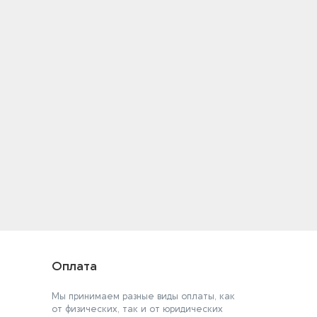
Оплата
Мы принимаем разные виды оплаты, как
от физических, так и от юридических