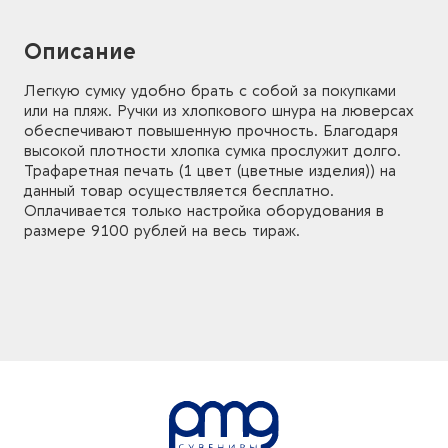
Описание
Легкую сумку удобно брать с собой за покупками
или на пляж. Ручки из хлопкового шнура на люверсах
обеспечивают повышенную прочность. Благодаря
высокой плотности хлопка сумка прослужит долго.
Трафаретная печать (1 цвет (цветные изделия)) на
данный товар осуществляется бесплатно.
Оплачивается только настройка оборудования в
размере 9100 рублей на весь тираж.