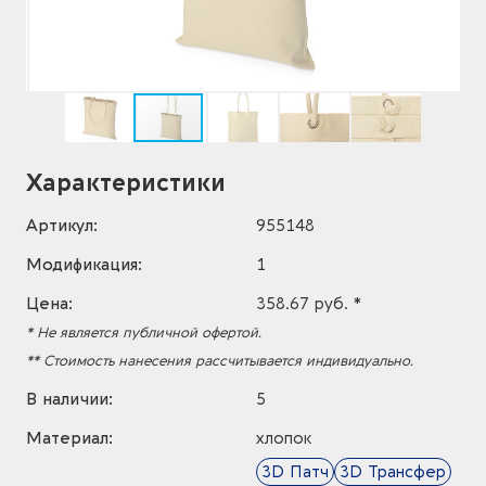
Характеристики
Артикул:
955148
Модификация:
1
Цена:
358.67 руб. *
* Не является публичной офертой.
** Стоимость нанесения рассчитывается индивидуально.
В наличии:
5
Материал:
хлопок
3D Патч
3D Трансфер