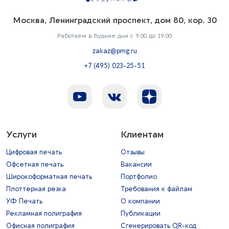
Москва, Ленинградский проспект, дом 80, кор. 30
Работаем в будние дни с 9:00 до 19:00
zakaz@pmg.ru
+7 (495) 023-25-51
Услуги
Клиентам
Цифровая печать
Отзывы
Офсетная печать
Вакансии
Широкоформатная печать
Портфолио
Плоттерная резка
Требования к файлам
УФ Печать
О компании
Рекламная полиграфия
Публикации
Офисная полиграфия
Сгенерировать QR-код