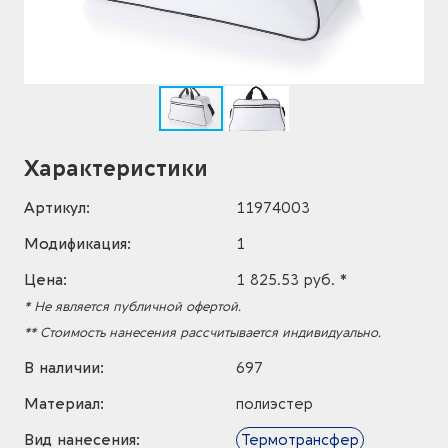
Характеристики
Артикул:
11974003
Модификация:
1
Цена:
1 825.53 руб. *
* Не является публичной офертой.
** Стоимость нанесения рассчитывается индивидуально.
В наличии:
697
Материал:
полиэстер
Вид нанесения:
Термотрансфер