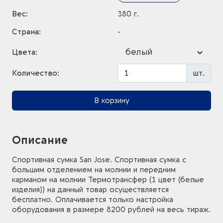
Вес:
380 г.
Страна:
-
белый
Цвета:
Количество:
шт.
В корзину
Описание
Спортивная сумка San Jose. Спортивная сумка с
большим отделением на молнии и передним
карманом на молнии Термотрансфер (1 цвет (белые
изделия)) на данный товар осуществляется
бесплатно. Оплачивается только настройка
оборудования в размере 8200 рублей на весь тираж.