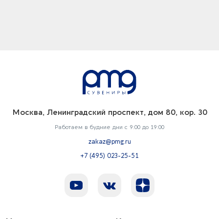
Москва, Ленинградский проспект, дом 80, кор. 30
Работаем в будние дни с 9:00 до 19:00
zakaz@pmg.ru
+7 (495) 023-25-51