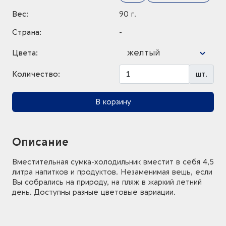
Вес:
90 г.
Страна:
-
желтый
Цвета:
Количество:
шт.
В корзину
Описание
Вместительная сумка-холодильник вместит в себя 4,5
литра напитков и продуктов. Незаменимая вещь, если
Вы собрались на природу, на пляж в жаркий летний
день. Доступны разные цветовые вариации.