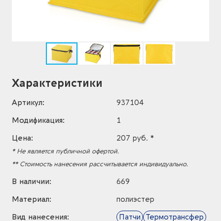
Характеристики
Артикул:
937104
Модификация:
1
Цена:
207 руб. *
* Не является публичной офертой.
** Стоимость нанесения рассчитывается индивидуально.
В наличии:
669
Материал:
полиэстер
Вид нанесения:
Патчи
Термотрансфер