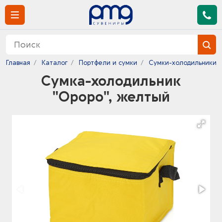
Главная
Каталог
Портфели и сумки
Сумки-холодильники
Сумка-холодильник
"Ороро", желтый