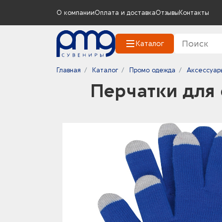
О компании
Оплата и доставка
Отзывы
Контакты
Каталог
Главная
Каталог
Промо одежда
Аксессуар
Перчатки для 