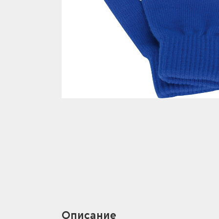
Описание