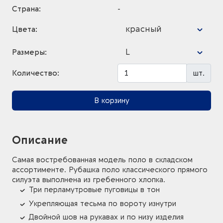
Страна:
-
красный
Цвета:
L
Размеры:
Количество:
шт.
В корзину
Описание
Самая востребованная модель поло в складском
ассортименте. Рубашка поло классического прямого
силуэта выполнена из гребенного хлопка.
Три перламутровые пуговицы в тон
Укрепляющая тесьма по вороту изнутри
Двойной шов на рукавах и по низу изделия