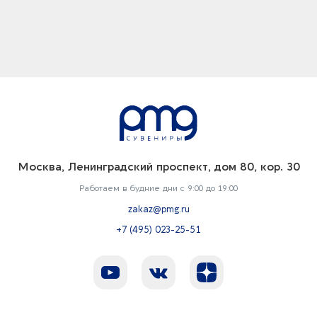
Москва, Ленинградский проспект, дом 80, кор. 30
Работаем в будние дни с 9:00 до 19:00
zakaz@pmg.ru
+7 (495) 023-25-51