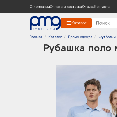
О компании
Оплата и доставка
Отзывы
Контакты
Каталог
Главная
Каталог
Промо одежда
Футболки 
Рубашка поло м