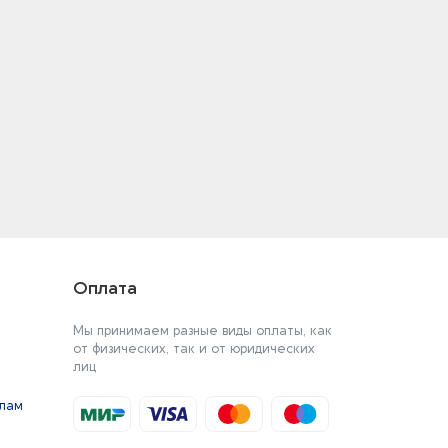
Оплата
Мы принимаем разные виды оплаты, как
от физических, так и от юридических
лиц
йлам