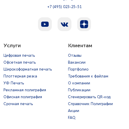
+7 (495) 023-25-51
Услуги
Клиентам
Цифровая печать
Отзывы
Офсетная печать
Вакансии
Широкоформатная печать
Портфолио
Плоттерная резка
Требования к файлам
УФ Печать
О компании
Рекламная полиграфия
Публикации
Офисная полиграфия
Сгенерировать QR-код
Срочная печать
Справочник Полиграфии
Акции
FAQ