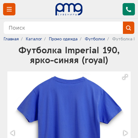
Главная
Каталог
Промо одежда
Футболки
Футболка Imp
Футболка Imperial 190,
ярко-синяя (royal)