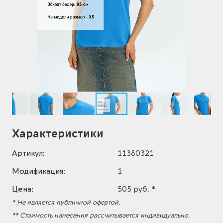
Характеристики
Артикул:
11380321
Модификация:
1
Цена:
505 руб. *
* Не является публичной офертой.
** Стоимость нанесения рассчитывается индивидуально.