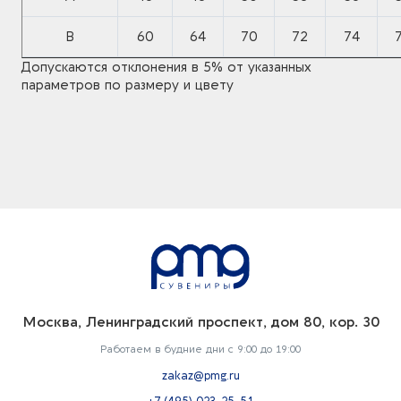
B
60
64
70
72
74
Допускаются отклонения в 5% от указанных
параметров по размеру и цвету
Москва, Ленинградский проспект, дом 80, кор. 30
Работаем в будние дни с 9:00 до 19:00
zakaz@pmg.ru