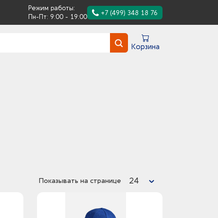
Режим работы:
+7 (499) 348 18 76
Пн-Пт: 9:00 - 19:00
Корзина
24
Показывать на странице