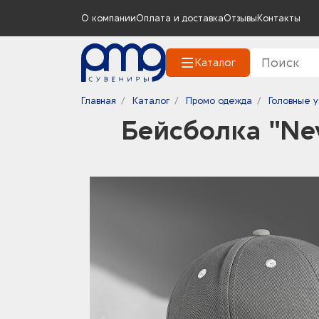
О компании
Оплата и доставка
Отзывы
Контакты
Каталог
Главная
Каталог
Промо одежда
Головные 
Бейсболка "Ne