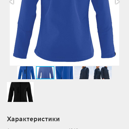
Характеристики