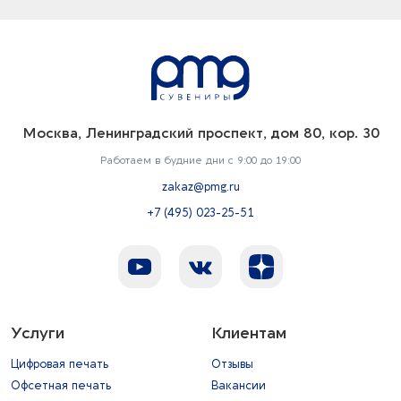
Москва, Ленинградский проспект, дом 80, кор. 30
Работаем в будние дни с 9:00 до 19:00
zakaz@pmg.ru
+7 (495) 023-25-51
Услуги
Клиентам
Цифровая печать
Отзывы
Офсетная печать
Вакансии