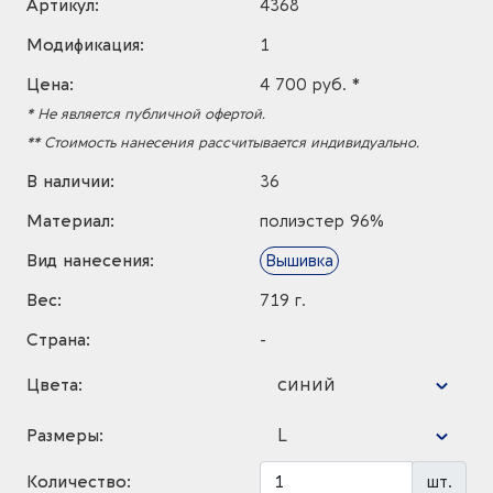
Артикул:
4368
Модификация:
1
Цена:
4 700 руб. *
* Не является публичной офертой.
** Стоимость нанесения рассчитывается индивидуально.
В наличии:
36
Материал:
полиэстер 96%
Вид нанесения:
Вышивка
Вес:
719 г.
Страна:
-
синий
Цвета:
L
Размеры:
Количество:
шт.