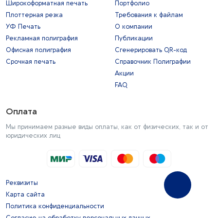
Широкоформатная печать
Портфолио
Плоттерная резка
Требования к файлам
УФ Печать
О компании
Рекламная полиграфия
Публикации
Офисная полиграфия
Сгенерировать QR-код
Срочная печать
Справочник Полиграфии
Акции
FAQ
Оплата
Мы принимаем разные виды оплаты, как от физических, так и от
юридических лиц
Реквизиты
Карта сайта
Политика конфиденциальности
Согласие на обработку персональных данных