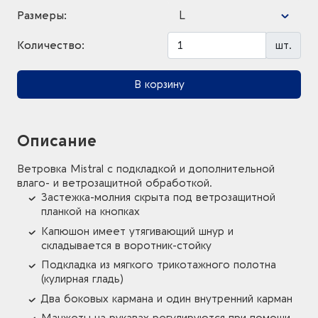
L
Размеры:
Количество:
шт.
В корзину
Описание
Ветровка Mistral с подкладкой и дополнительной
влаго- и ветрозащитной обработкой.
Застежка-молния скрыта под ветрозащитной
планкой на кнопках
Капюшон имеет утягивающий шнур и
складывается в воротник-стойку
Подкладка из мягкого трикотажного полотна
(кулирная гладь)
Два боковых кармана и один внутренний карман