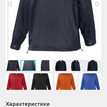
Характеристики