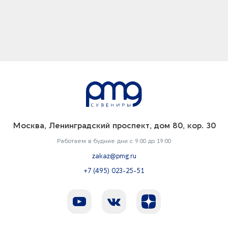
Москва, Ленинградский проспект, дом 80, кор. 30
Работаем в будние дни с 9:00 до 19:00
zakaz@pmg.ru
+7 (495) 023-25-51