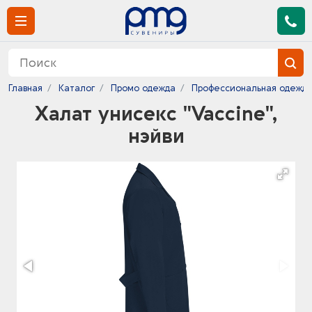
Главная
Каталог
Промо одежда
Профессиональная одежд
Халат унисекс "Vaccine",
нэйви