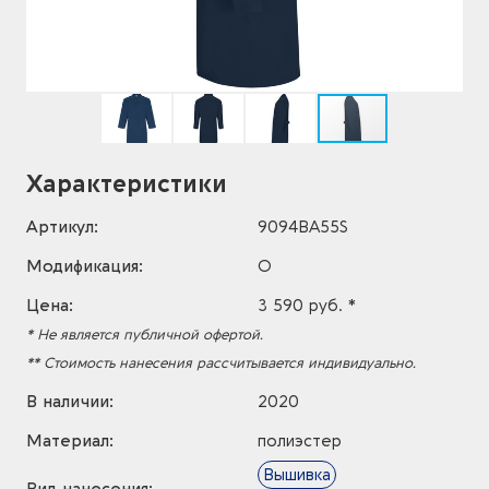
Характеристики
Артикул:
9094BA55S
Модификация:
O
Цена:
3 590 руб. *
* Не является публичной офертой.
** Стоимость нанесения рассчитывается индивидуально.
В наличии:
2020
Материал:
полиэстер
Вышивка