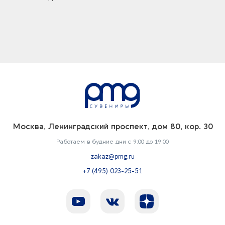
Москва, Ленинградский проспект, дом 80, кор. 30
Работаем в будние дни с 9:00 до 19:00
zakaz@pmg.ru
+7 (495) 023-25-51