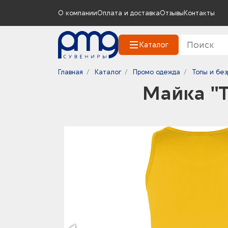
О компании
Оплата и доставка
Отзывы
Контакты
Каталог
Главная
Каталог
Промо одежда
Топы и без
Майка "T