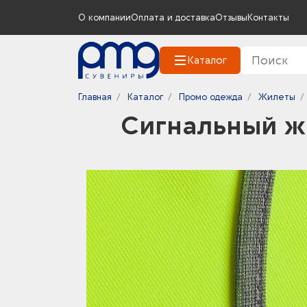
О компании
Оплата и доставка
Отзывы
Контакты
Каталог
Главная
Каталог
Промо одежда
Жилеты
Сигнальный ж