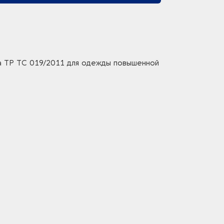
а ТР ТС 019/2011 для одежды повышенной