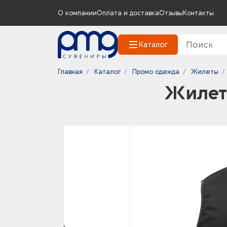
О компании
Оплата и доставка
Отзывы
Контакты
Каталог
Главная
Каталог
Промо одежда
Жилеты
Жилет