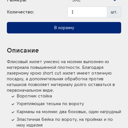
Количество:
шт.
В корзину
Описание
Флисовый жилет унисекс на молнии выполнен из
материала повышенной плотности. Благодаря
лазерному крою short cut жилет имеет отличную
посадку, а дополнительная обработка против
катышков позволяет материалу долго оставаться в
первоначальном виде.
Воротник стойка
Укрепляющая тесьма по вороту
Карманы на молнии: два боковых, один нагрудный
Эластичная бейка по вороту, на проймах и по
низу изделия