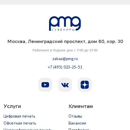
Москва, Ленинградский проспект, дом 80, кор. 30
Работаем в будние дни с 9:00 до 19:00
zakaz@pmg.ru
+7 (495) 023-25-51
Услуги
Клиентам
Цифровая печать
Отзывы
Офсетная печать
Вакансии