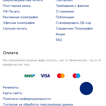
Широкоформатная печать
Портфолио
Плоттерная резка
Требования к файлам
УФ Печать
О компании
Рекламная полиграфия
Публикации
Офисная полиграфия
Сгенерировать QR-код
Срочная печать
Справочник Полиграфии
Акции
FAQ
Оплата
Мы принимаем разные виды оплаты, как от физических, так и от
юридических лиц
Реквизиты
Карта сайта
Политика конфиденциальности
Согласие на обработку персональных данных