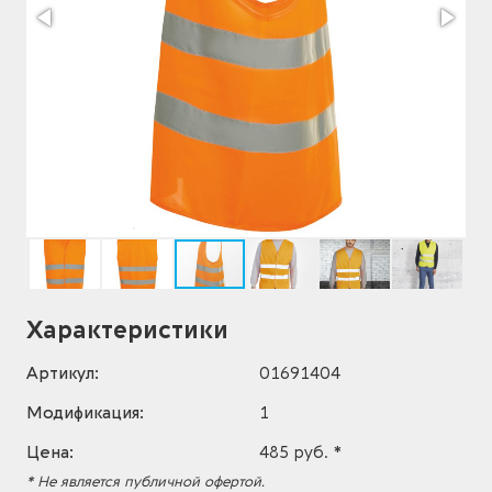
Характеристики
Артикул:
01691404
Модификация:
1
Цена:
485 руб. *
* Не является публичной офертой.