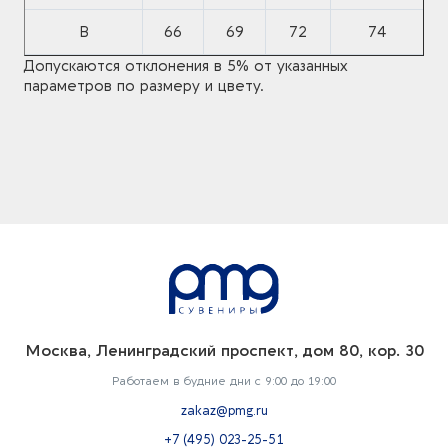
B
66
69
72
74
Допускаются отклонения в 5% от указанных
параметров по размеру и цвету.
Москва, Ленинградский проспект, дом 80, кор. 30
Работаем в будние дни с 9:00 до 19:00
zakaz@pmg.ru
+7 (495) 023-25-51