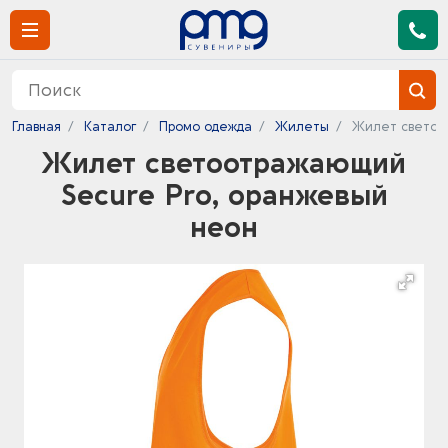
Главная
Каталог
Промо одежда
Жилеты
Жилет светоот
Жилет светоотражающий
Secure Pro, оранжевый
неон