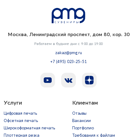
Москва, Ленинградский проспект, дом 80, кор. 30
Работаем в будние дни с 9:00 до 19:00
zakaz@pmg.ru
+7 (495) 023-25-51
Услуги
Клиентам
Цифровая печать
Отзывы
Офсетная печать
Вакансии
Широкоформатная печать
Портфолио
Плоттерная резка
Требования к файлам