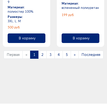
9
Материал:
Материал:
вспененный полиуретан
полиэстер 100%
199 руб.
Размеры:
3XL, L, M
500 руб.
В корзину
В корзину
Первая
«
1
2
3
4
5
»
Последняя