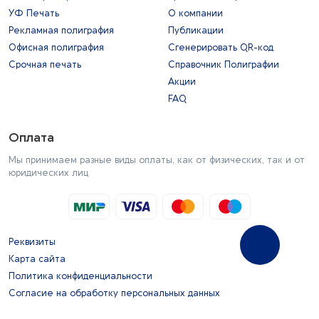
УФ Печать
О компании
Рекламная полиграфия
Публикации
Офисная полиграфия
Сгенерировать QR-код
Срочная печать
Справочник Полиграфии
Акции
FAQ
Оплата
Мы принимаем разные виды оплаты, как от физических, так и от
юридических лиц
Реквизиты
Карта сайта
Политика конфиденциальности
Согласие на обработку персональных данных