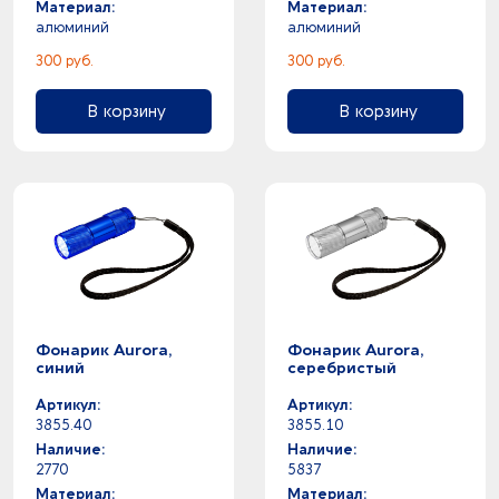
Материал:
Материал:
алюминий
алюминий
300 руб.
300 руб.
В корзину
В корзину
Фонарик Aurora,
Фонарик Aurora,
синий
серебристый
Артикул:
Артикул:
3855.40
3855.10
Наличие:
Наличие:
2770
5837
Материал:
Материал: