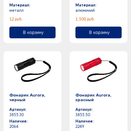
Материал:
Материал:
металл
алюминий
12 руб.
1 500 руб.
В корзину
В корзину
Фонарик Aurora,
Фонарик Aurora,
черный
красный
Артикул:
Артикул:
3855.30
3855.50
Наличие:
Наличие:
2064
2249