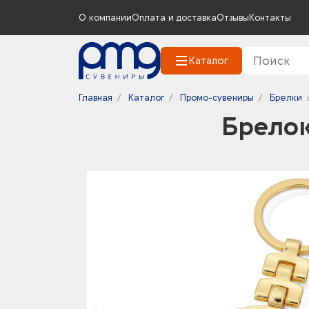
О компании
Оплата и доставка
Отзывы
Контакты
Каталог
Главная
Каталог
Промо-сувениры
Брелки
Брелок