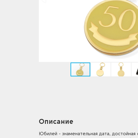
Описание
Юбилей - знаменательная дата, достойная