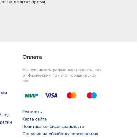
ле на долгое время.
Оплата
Мы принимаем разные виды оплаты, как
от физических, так и от юридических
лиц
йлам
Реквизиты
R-код
Карта сайта
графии
Политика конфиденциальности
Согласие на обработку персональных