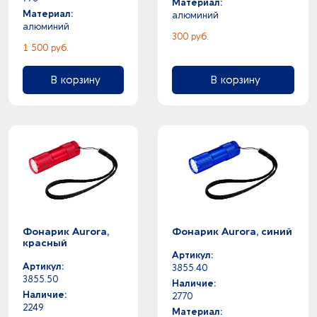
Материал:
Материал:
алюминий
алюминий
300 руб.
1 500 руб.
В корзину
В корзину
Фонарик Aurora,
Фонарик Aurora, синий
красный
Артикул:
Артикул:
3855.40
3855.50
Наличие:
Наличие:
2770
2249
Материал: