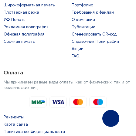
Широкоформатная печать
Портфолио
Плоттерная резка
Требования к файлам
УФ Печать
О компании
Рекламная полиграфия
Публикации
Офисная полиграфия
Сгенерировать QR-код
Срочная печать
Справочник Полиграфии
Акции
FAQ
Оплата
Мы принимаем разные виды оплаты, как от физических, так и от
юридических лиц
Реквизиты
Карта сайта
Политика конфиденциальности