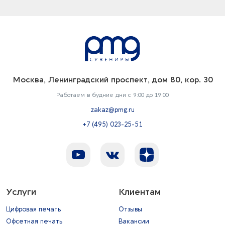
Москва, Ленинградский проспект, дом 80, кор. 30
Работаем в будние дни с 9:00 до 19:00
zakaz@pmg.ru
+7 (495) 023-25-51
Услуги
Клиентам
Цифровая печать
Отзывы
Офсетная печать
Вакансии