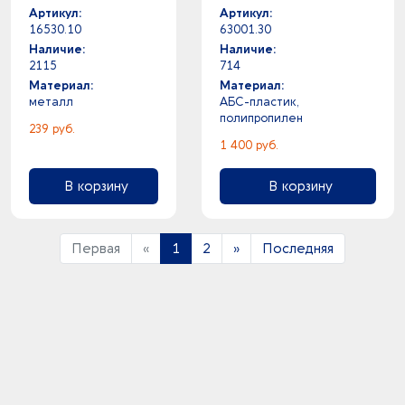
Артикул:
Артикул:
16530.10
63001.30
Наличие:
Наличие:
2115
714
Материал:
Материал:
металл
АБС-пластик,
полипропилен
239 руб.
1 400 руб.
В корзину
В корзину
Первая
«
1
2
»
Последняя