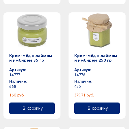
Крем-мёд с лаймом
Крем-мёд с лаймом
и имбирем 35 гр
и имбирем 250 гр
Артикул:
Артикул:
14777
14778
Наличие:
Наличие:
668
435
160 руб.
379.71 руб.
В корзину
В корзину