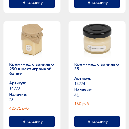
В корзину
В корзину
Крем-мёд с ванилью
Крем-мёд с ванилью
250 в шестигранной
35
банке
Артикул:
Артикул:
14774
14773
Наличие:
Наличие:
41
28
160 руб.
425.71 руб.
В корзину
В корзину