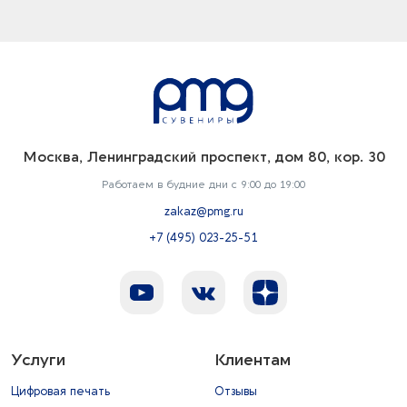
Москва, Ленинградский проспект, дом 80, кор. 30
Работаем в будние дни с 9:00 до 19:00
zakaz@pmg.ru
+7 (495) 023-25-51
Услуги
Клиентам
Цифровая печать
Отзывы