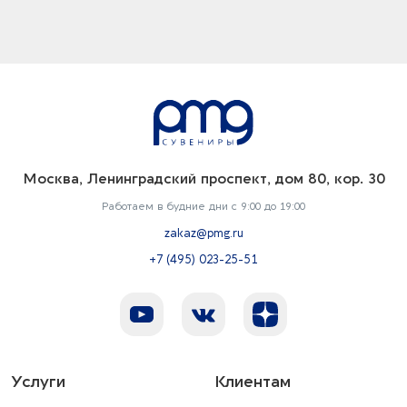
Москва, Ленинградский проспект, дом 80, кор. 30
Работаем в будние дни с 9:00 до 19:00
zakaz@pmg.ru
+7 (495) 023-25-51
Услуги
Клиентам