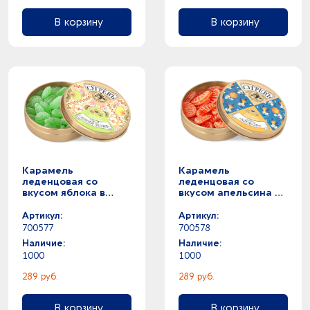
В корзину
В корзину
Карамель
Карамель
леденцовая со
леденцовая со
вкусом яблока в
вкусом апельсина в
банке
банке
Артикул:
Артикул:
700577
700578
Наличие:
Наличие:
1000
1000
289 руб.
289 руб.
В корзину
В корзину