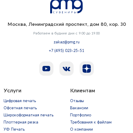
Москва, Ленинградский проспект, дом 80, кор. 30
Работаем в будние дни с 9:00 до 19:00
zakaz@pmg.ru
+7 (495) 023-25-51
Услуги
Клиентам
Цифровая печать
Отзывы
Офсетная печать
Вакансии
Широкоформатная печать
Портфолио
Плоттерная резка
Требования к файлам
УФ Печать
О компании