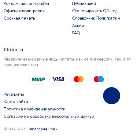
Рекламная полиграфия
Публикации
Офисная полиграфия
Сгенерировать QR-код
Срочная печать
Справочник Полиграфии
Акции
FAQ
Оплата
Мы принимаем разные виды оплаты, как от физических, так и от
юридических лиц
Реквизиты
Карта сайта
Политика конфиденциальности
Согласие на обработку персональных данных
© 2006-2025
Типография PMG