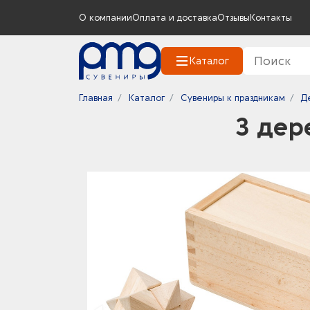
О компании
Оплата и доставка
Отзывы
Контакты
Каталог
Главная
Каталог
Сувениры к праздникам
Д
3 дер