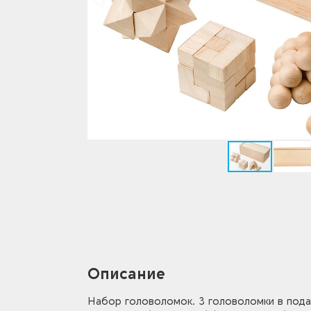
Описание
Набор головоломок. 3 головоломки в подар