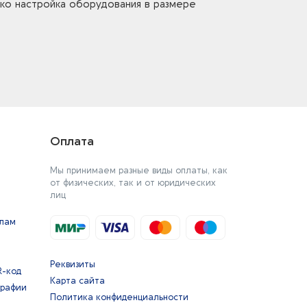
ько настройка оборудования в размере
Оплата
Мы принимаем разные виды оплаты, как
от физических, так и от юридических
лиц
йлам
Реквизиты
R-код
Карта сайта
графии
Политика конфиденциальности