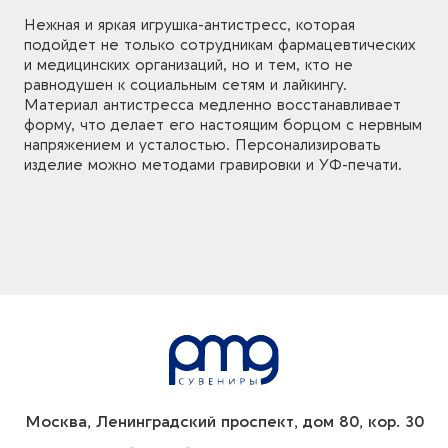
Нежная и яркая игрушка-антистресс, которая
подойдет не только сотрудникам фармацевтических
и медицинских организаций, но и тем, кто не
равнодушен к социальным сетям и лайкингу.
Материал антистресса медленно восстанавливает
форму, что делает его настоящим борцом с нервным
напряжением и усталостью. Персонализировать
изделие можно методами гравировки и УФ-печати.
Москва, Ленинградский проспект, дом 80, кор. 30