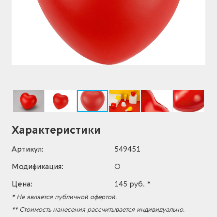
Характеристики
Артикул:
549451
Модификация:
O
Цена:
145 руб. *
* Не является публичной офертой.
** Стоимость нанесения рассчитывается индивидуально.