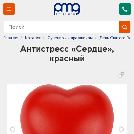
Главная
Каталог
Сувениры к праздникам
День Святого Ва
Антистресс «Сердце»,
красный