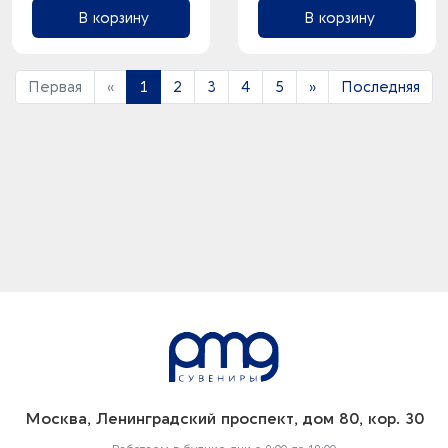
В корзину
В корзину
Первая
«
1
2
3
4
5
»
Последняя
Москва, Ленинградский проспект, дом 80, кор. 30