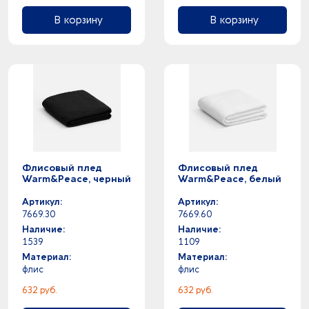
В корзину
В корзину
Флисовый плед
Флисовый плед
Warm&Peace, черный
Warm&Peace, белый
Артикул:
Артикул:
7669.30
7669.60
Наличие:
Наличие:
1539
1109
Материал:
Материал:
флис
флис
632 руб.
632 руб.