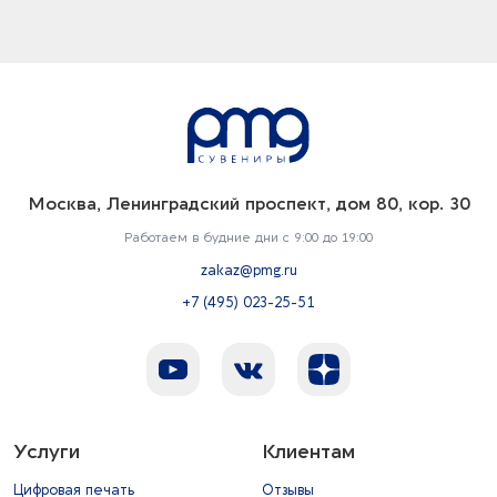
Москва, Ленинградский проспект, дом 80, кор. 30
Работаем в будние дни с 9:00 до 19:00
zakaz@pmg.ru
+7 (495) 023-25-51
Услуги
Клиентам
Цифровая печать
Отзывы