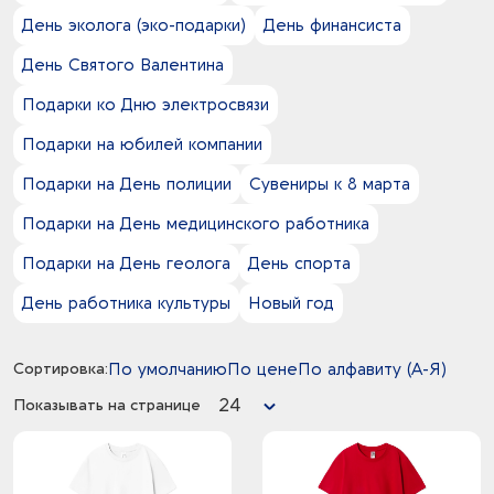
День эколога (эко-подарки)
День финансиста
День Святого Валентина
Подарки ко Дню электросвязи
Подарки на юбилей компании
Подарки на День полиции
Сувениры к 8 марта
Подарки на День медицинского работника
Подарки на День геолога
День спорта
День работника культуры
Новый год
Сортировка:
По умолчанию
По цене
По алфавиту (А-Я)
24
Показывать на странице