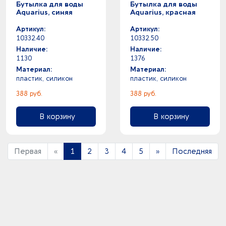
Бутылка для воды
Бутылка для воды
Aquarius, синяя
Aquarius, красная
Артикул:
Артикул:
10332.40
10332.50
Наличие:
Наличие:
1130
1376
Материал:
Материал:
пластик, силикон
пластик, силикон
388 руб.
388 руб.
В корзину
В корзину
Первая
«
1
2
3
4
5
»
Последняя