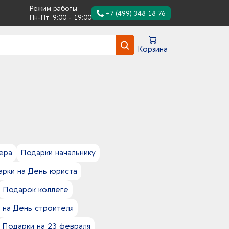
Режим работы:
+7 (499) 348 18 76
Пн-Пт: 9:00 - 19:00
Корзина
ера
Подарки начальнику
рки на День юриста
Подарок коллеге
 на День строителя
Подарки на 23 февраля