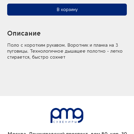
В корзину
Описание
Поло с коротким рукавом. Воротник и планка на 3
пуговицы. Технологичное дышащее полотно - легко
стирается, быстро сохнет