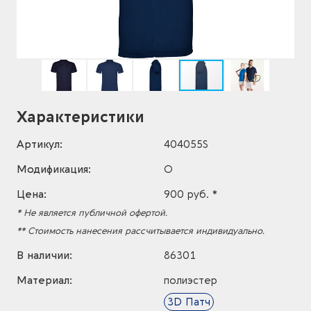
Характеристики
Артикул:
404055S
Модификация:
O
Цена:
900 руб. *
* Не является публичной офертой.
** Стоимость нанесения рассчитывается индивидуально.
В наличии:
86301
Материал:
полиэстер
3D Патч