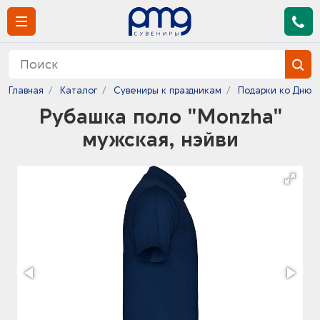
Главная
Каталог
Сувениры к праздникам
Подарки ко Дню 
Рубашка поло "Monzha"
мужская, нэйви