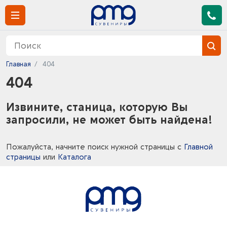
Главная
404
404
Извините, станица, которую Вы
запросили, не может быть найдена!
Пожалуйста, начните поиск нужной страницы с
Главной
страницы
или
Каталога