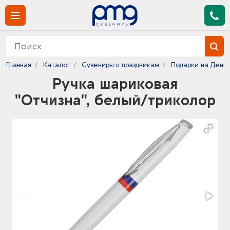
Главная
Каталог
Сувениры к праздникам
Подарки на День
Ручка шариковая
"Отчизна", белый/триколор