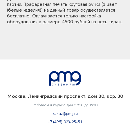
партии. Трафаретная печать круговая ручки (1 цвет
(белые изделия)) на данный товар осуществляется
бесплатно. Оплачивается только настройка
оборудования в размере 4500 рублей на весь тираж.
Москва, Ленинградский проспект, дом 80, кор. 30
Работаем в будние дни с 9:00 до 19:00
zakaz@pmg.ru
+7 (495) 023-25-51