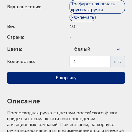
Трафаретная печать
Вид нанесения:
круговая ручки
УФ-печать
Вес:
10 г.
Страна:
-
белый
Цвета:
Количество:
шт.
В корзину
Описание
Превосходная ручка с цветами российского флага
придется весьма кстати при проведении
агитационных компаний. При желании, на корпусе
ручки можно напечатать наименование политической