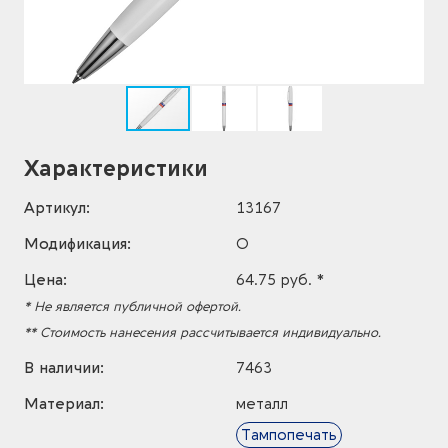
Характеристики
Артикул:
13167
Модификация:
O
Цена:
64.75 руб. *
* Не является публичной офертой.
** Стоимость нанесения рассчитывается индивидуально.
В наличии:
7463
Материал:
металл
Тампопечать