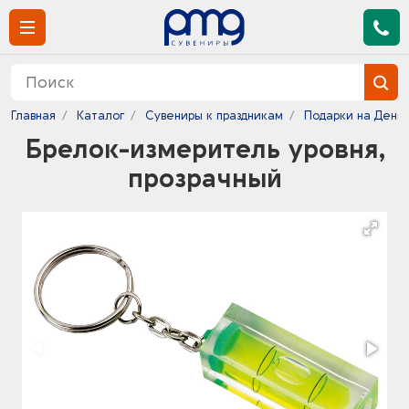
Главная
Каталог
Сувениры к праздникам
Подарки на День
Брелок-измеритель уровня,
прозрачный