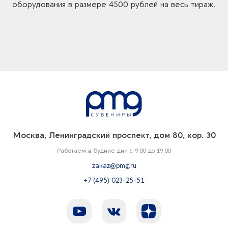
оборудования в размере 4500 рублей на весь тираж.
Москва, Ленинградский проспект, дом 80, кор. 30
Работаем в будние дни с 9:00 до 19:00
zakaz@pmg.ru
+7 (495) 023-25-51