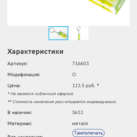
Характеристики
Артикул:
716603
Модификация:
O
Цена:
113.5 руб. *
* Не является публичной офертой.
** Стоимость нанесения рассчитывается индивидуально.
В наличии:
5633
Материал:
металл
Тампопечать